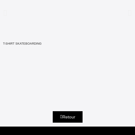
T-SHIRT SKATEBOARDING
Retour