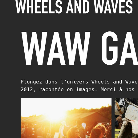
WAW GA
Plongez dans l’univers Wheels and Wave
2012, racontée en images. Merci à nos 