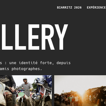
BIARRITZ 2026
EXPÉRIENCE
LLERY
s : une identité forte, depuis
amis photographes.