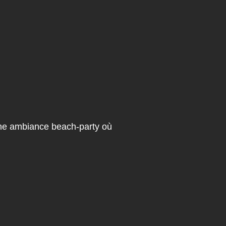
 une ambiance beach-party où