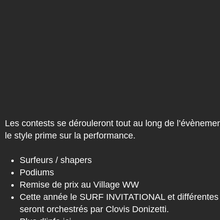
Les contests se dérouleront tout au long de l’évèneme
le style prime sur la performance.
Surfeurs / shapers
Podiums
Remise de prix au Village WW
Cette année le SURF INVITATIONAL et différentes
seront orchestrés par Clovis Donizetti.