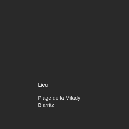
Lieu
Plage de la Milady
Biarritz