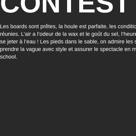
CONTEST
Les boards sont prêtes, la houle est parfaite, les conditi
réunies. L’air a l’odeur de la wax et le goût du sel, l’heu
se jeter à l’eau ! Les pieds dans le sable, on admire les 
prendre la vague avec style et assurer le spectacle en 
school.