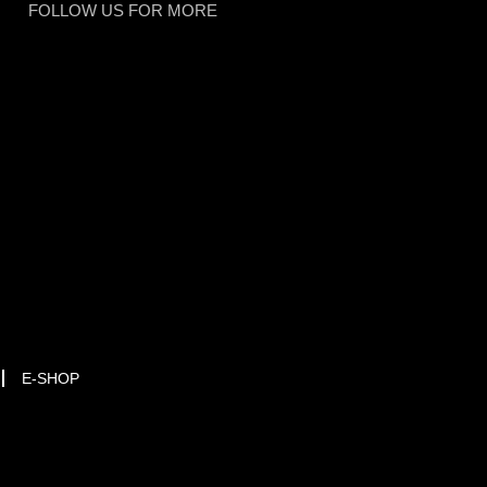
FOLLOW US FOR MORE
E-SHOP