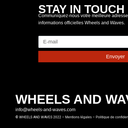
STAY IN TOUCH
Communiquez-nous votre meilleure adresse 
informations officielles Wheels and Waves.
E-mail
Envoyer
WHEELS AND WA
info@wheels-and-waves.com
© WHEELS AND WAVES 2022 –
Mentions légales
–
Politique de confident