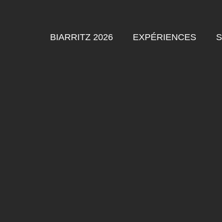
BIARRITZ 2026
EXPÉRIENCES
S