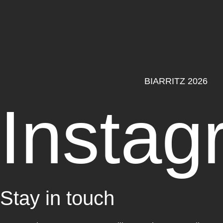
BIARRITZ 2026
Instag
Stay in touch