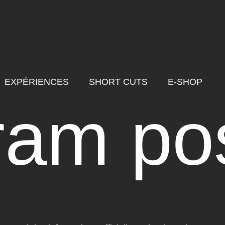
EXPÉRIENCES
SHORT CUTS
E-SHOP
ram po