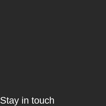
Stay in touch