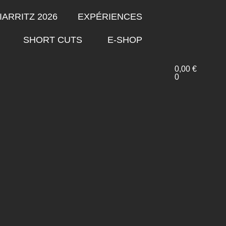
IARRITZ 2026
EXPÉRIENCES
SHORT CUTS
E-SHOP
0,00
€
0