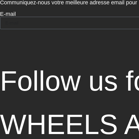
Communiquez-nous votre meilleure adresse email pour re
E-mail
Follow us 
WHEELS 