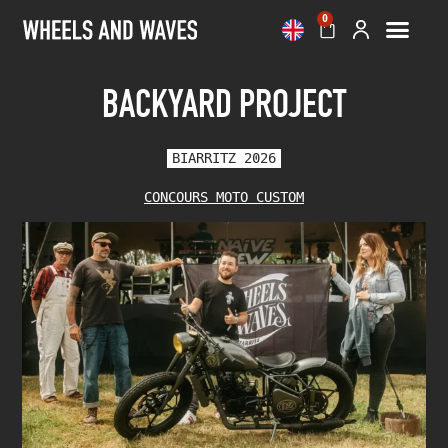
0
BACKYARD PROJECT
BIARRITZ 2026
CONCOURS MOTO CUSTOM