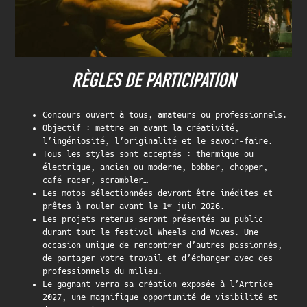
RÈGLES DE PARTICIPATION
Concours ouvert à tous, amateurs ou professionnels.
Objectif : mettre en avant la créativité,
l’ingéniosité, l’originalité et le savoir-faire.
Tous les styles sont acceptés : thermique ou
électrique, ancien ou moderne, bobber, chopper,
café racer, scrambler…
Les motos sélectionnées devront être inédites et
prêtes à rouler avant le 1ᵉʳ juin 2026.
Les projets retenus seront présentés au public
durant tout le festival Wheels and Waves. Une
occasion unique de rencontrer d’autres passionnés,
de partager votre travail et d’échanger avec des
professionnels du milieu.
Le gagnant verra sa création exposée à l’Artride
2027, une magnifique opportunité de visibilité et