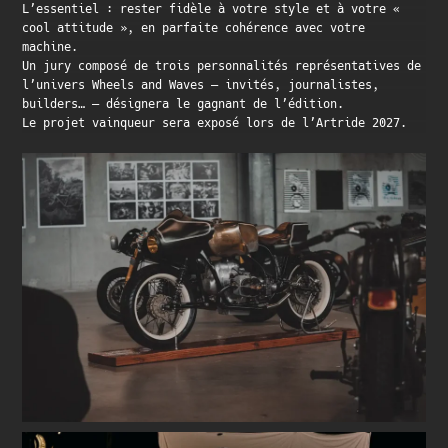
L’essentiel : rester fidèle à votre style et à votre «
cool attitude », en parfaite cohérence avec votre
machine
.
Un jury composé de trois personnalités représentatives de
l’univers Wheels and Waves – invités, journalistes,
builders… – désignera le gagnant de l’édition.
Le projet vainqueur sera exposé lors de l’Artride 2027.