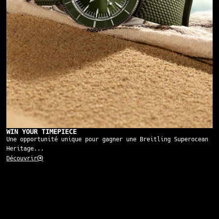
WIN YOUR TIMEPIECE
Une opportunité unique pour gagner une Breitling Superocean
Heritage...
Découvrir