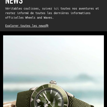
NEWS
Véritables coulisses, suivez ici toutes nos aventures et
restez informé de toutes les dernières informations
officielles Wheels and Waves.
Explorer toutes les news