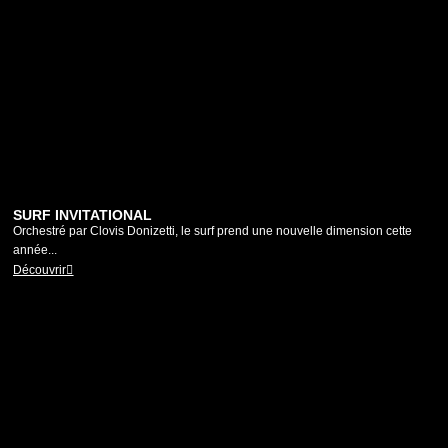
SURF INVITATIONAL
Orchestré par Clovis Donizetti, le surf prend une nouvelle dimension cette
année...
Découvrir