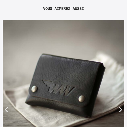
VOUS AIMEREZ AUSSI